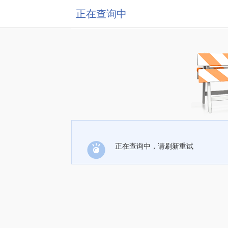
正在查询中
正在查询中，请刷新重试