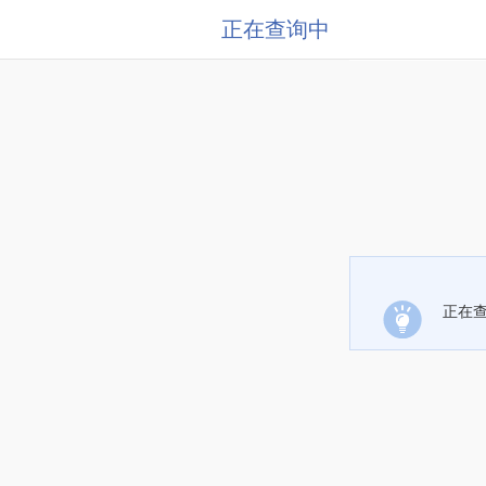
正在查询中
正在