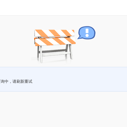
查询中，请刷新重试