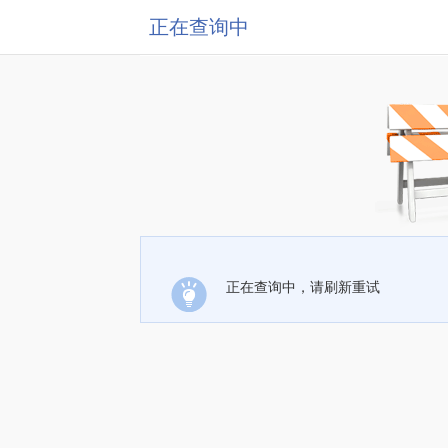
正在查询中
正在查询中，请刷新重试